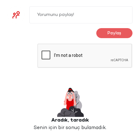
Paylaş
Aradık, taradık
Senin için bir sonuç bulamadık.