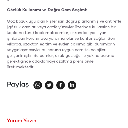
Gözlük Kullanımı ve Doğru Cam Seçimi:
Göz bozukluğu olan kişiler için doğru planlanmış ve antirefle
(gözlük camları veya optik yüzeyler üzerinde kullanılan bir
kaplama türü) kaplamalı camlar, ekrandan yansıyan
ışınlardan korunmaya yardımcı olur ve konfor sağlar. Son
yıllarda, uzaktan eğitim ve evden çalışma gibi durumların
yaygınlaşmasıyla, bu soruna uygun cam teknolojileri
geliştirilmiştir. Bu camlar, uzak gözlüğü ile yakına bakma
gerektiğinde odaklamayı azaltma prensibiyle
üretilmektedir.
Paylaş
Yorum Yazın