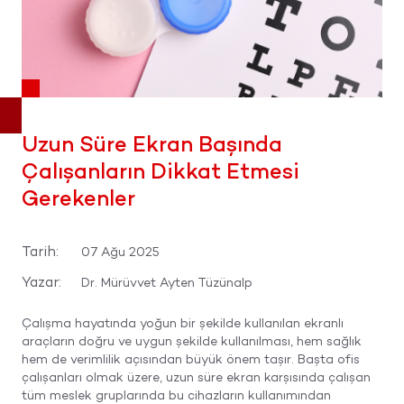
Uzun Süre Ekran Başında
Çalışanların Dikkat Etmesi
Gerekenler
Tarih:
07 Ağu 2025
Yazar:
Dr. Mürüvvet Ayten Tüzünalp
Çalışma hayatında yoğun bir şekilde kullanılan ekranlı
araçların doğru ve uygun şekilde kullanılması, hem sağlık
hem de verimlilik açısından büyük önem taşır. Başta ofis
çalışanları olmak üzere, uzun süre ekran karşısında çalışan
tüm meslek gruplarında bu cihazların kullanımından