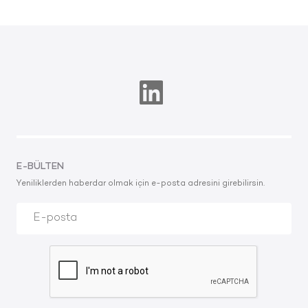
E-BÜLTEN
Yeniliklerden haberdar olmak için e-posta adresini girebilirsin.