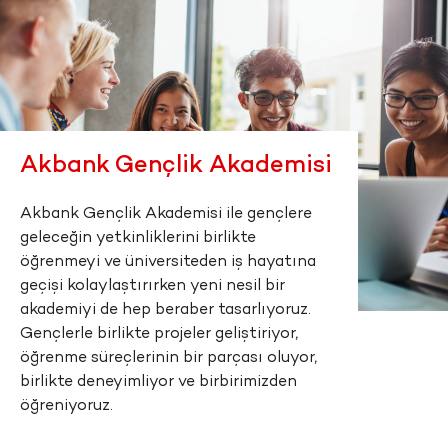
Akbank Gençlik Akademisi
Akbank Gençlik Akademisi ile gençlere
geleceğin yetkinliklerini birlikte
öğrenmeyi ve üniversiteden iş hayatına
geçişi kolaylaştırırken yeni nesil bir
akademiyi de hep beraber tasarlıyoruz.
Gençlerle birlikte projeler geliştiriyor,
öğrenme süreçlerinin bir parçası oluyor,
birlikte deneyimliyor ve birbirimizden
öğreniyoruz.