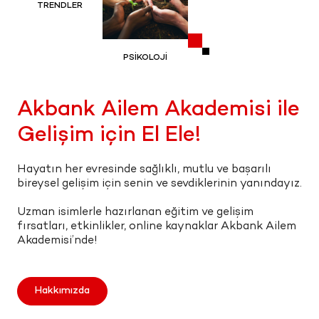
TRENDLER
PSİKOLOJİ
Akbank Ailem Akademisi ile
Gelişim için El Ele!
Hayatın her evresinde sağlıklı, mutlu ve başarılı
bireysel gelişim için senin ve sevdiklerinin yanındayız.
Uzman isimlerle hazırlanan eğitim ve gelişim
fırsatları, etkinlikler, online kaynaklar Akbank Ailem
Akademisi’nde!
Hakkımızda