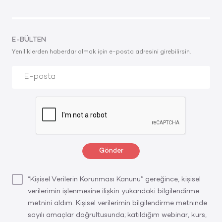
E-BÜLTEN
Yeniliklerden haberdar olmak için e-posta adresini girebilirsin.
Gönder
“Kişisel Verilerin Korunması Kanunu” gereğince, kişisel
verilerimin işlenmesine ilişkin yukarıdaki bilgilendirme
metnini aldım. Kişisel verilerimin bilgilendirme metninde
sayılı amaçlar doğrultusunda; katıldığım webinar, kurs,