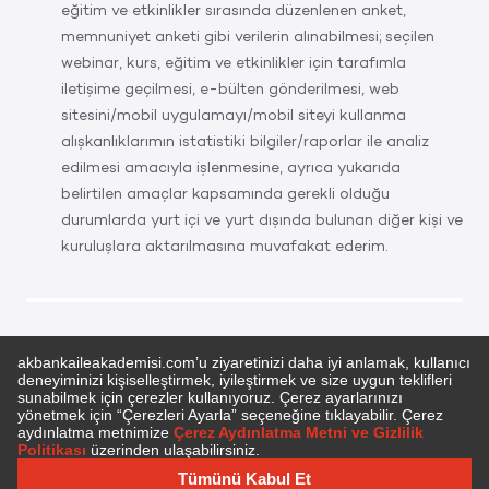
eğitim ve etkinlikler sırasında düzenlenen anket,
memnuniyet anketi gibi verilerin alınabilmesi; seçilen
webinar, kurs, eğitim ve etkinlikler için tarafımla
iletişime geçilmesi, e-bülten gönderilmesi, web
sitesini/mobil uygulamayı/mobil siteyi kullanma
alışkanlıklarımın istatistiki bilgiler/raporlar ile analiz
edilmesi amacıyla işlenmesine, ayrıca yukarıda
belirtilen amaçlar kapsamında gerekli olduğu
durumlarda yurt içi ve yurt dışında bulunan diğer kişi ve
kuruluşlara aktarılmasına muvafakat ederim.
Akbank Ailem Akademisi
Etkinliklerimiz