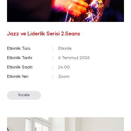
Jazz ve Liderlik Serisi 2.Seans
Etkinlik Türü
:
Etkinlik
Etkinlik Tarihi
:
6 Temmuz 2026
Etkinlik Saati
:
14:00
Etkinlik Yeri
:
Zoom
İncele