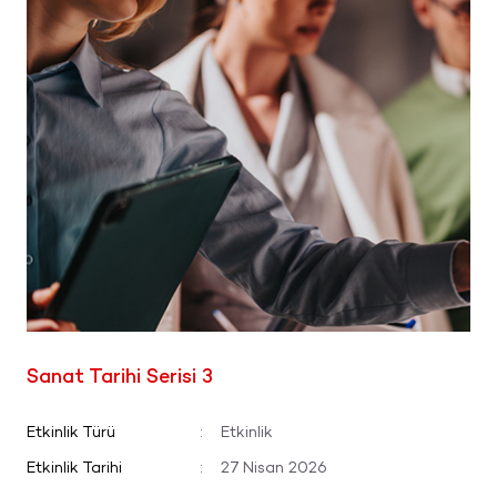
Sanat Tarihi Serisi 3
Etkinlik Türü
:
Etkinlik
Etkinlik Tarihi
:
27 Nisan 2026