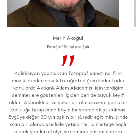
Merih Akoğul
Fotoğraf Sanatçısı, Şair
Koleksiyon yapmaktan fotoğraf sanatına, film
müziklerinden sokak fotoğrafçılığına kadar farklı
konularda Akbank Ailem Akademisi için verdiğim
seminerlere gösterilen ilgiden ben de büyük keyif
aldım. Akbanklılar ve yakınları olmak üzere geniş bir
topluluğa hitap eden böyle bir serinin oluşturulması
övgüye değer. 30 yılı aşkın bir süredir eğitimin içinde
olan biri olarak özellikle yetişkinler için isteğe bağlı
olarak yapılan atölye ve seminer çalışmalarının