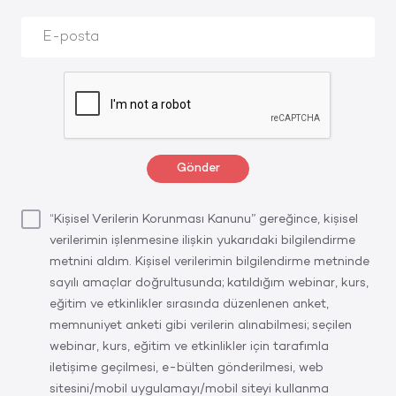
Gönder
“Kişisel Verilerin Korunması Kanunu” gereğince, kişisel
verilerimin işlenmesine ilişkin yukarıdaki bilgilendirme
metnini aldım. Kişisel verilerimin bilgilendirme metninde
sayılı amaçlar doğrultusunda; katıldığım webinar, kurs,
eğitim ve etkinlikler sırasında düzenlenen anket,
memnuniyet anketi gibi verilerin alınabilmesi; seçilen
webinar, kurs, eğitim ve etkinlikler için tarafımla
iletişime geçilmesi, e-bülten gönderilmesi, web
sitesini/mobil uygulamayı/mobil siteyi kullanma