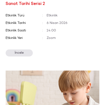
Sanat Tarihi Serisi 2
Etkinlik Türü
:
Etkinlik
Etkinlik Tarihi
:
6 Nisan 2026
Etkinlik Saati
:
14:00
Etkinlik Yeri
:
Zoom
İncele