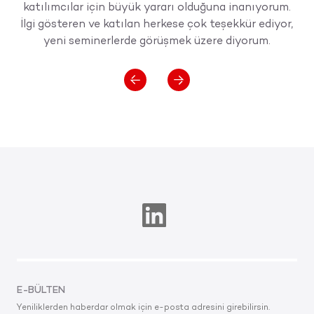
katılımcılar için büyük yararı olduğuna inanıyorum.
İlgi gösteren ve katılan herkese çok teşekkür ediyor,
yeni seminerlerde görüşmek üzere diyorum.
E-BÜLTEN
Yeniliklerden haberdar olmak için e-posta adresini girebilirsin.