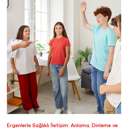
Ergenlerle Sağlıklı İletişim: Anlama, Dinleme ve